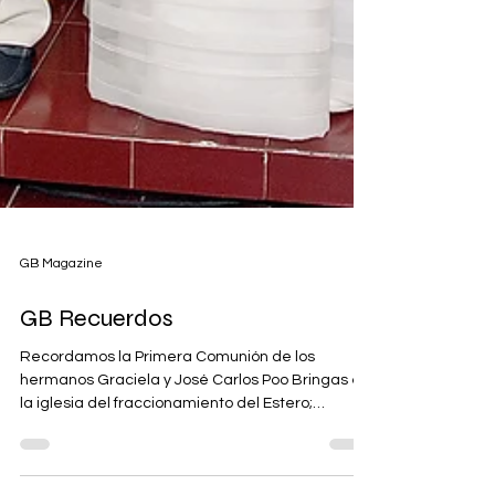
GB Magazine