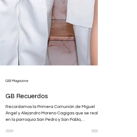
GB Magazine
GB Recuerdos