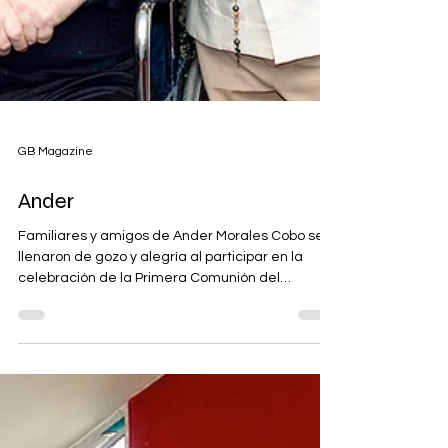
GB Magazine
Ander
Familiares y amigos de Ander Morales Cobo se
llenaron de gozo y alegría al participar en la
celebración de la Primera Comunión del
pequeño, tomando como escenario la capilla de