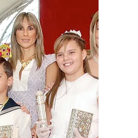
la Gran Madre de Dios el pasado 30 de enero.