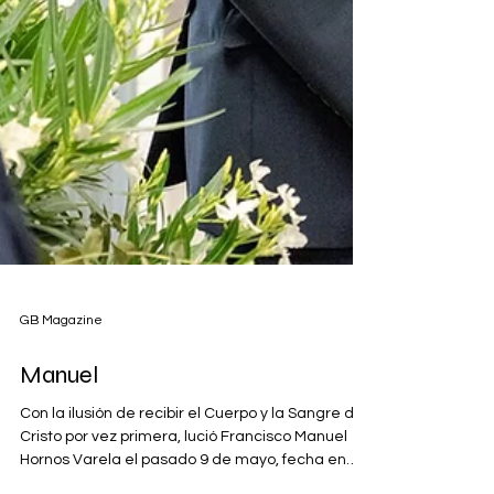
GB Magazine
Manuel
Con la ilusión de recibir el Cuerpo y la Sangre de
Cristo por vez primera, lució Francisco Manuel