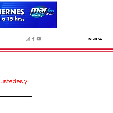
INGRESA
ustedes y 