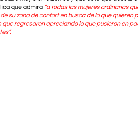
lica que admira 
“a todas las mujeres ordinarias qu
 de su zona de confort en busca de lo que quieren pa
 que regresaron apreciando lo que pusieron en pa
es”.  