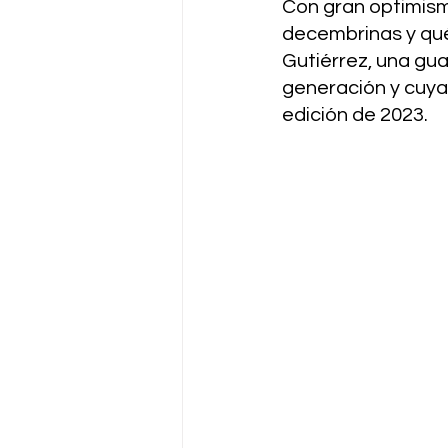
Con gran optimism
decembrinas y qué
Gutiérrez, una gua
generación y cuya
edición de 2023.