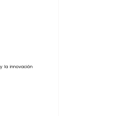
 la innovación 