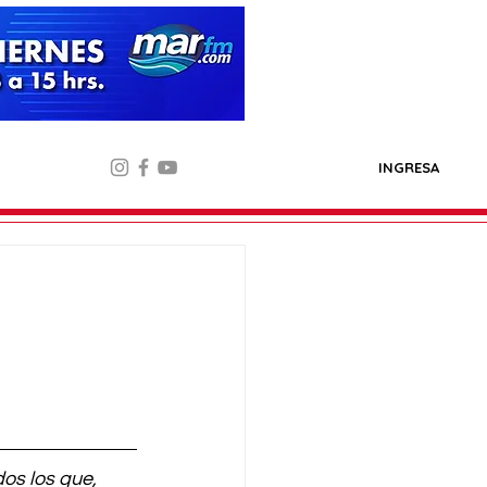
INGRESA
dos los que, 