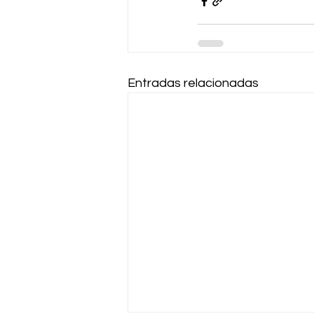
Entradas relacionadas