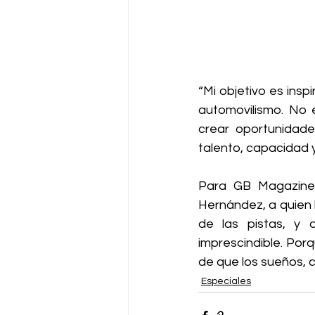
“Mi objetivo es ins
automovilismo. No e
crear oportunidade
talento, capacidad 
Para GB Magazine 
Hernández, a quien 
de las pistas, y 
imprescindible. Porq
de que los sueños, 
Especiales