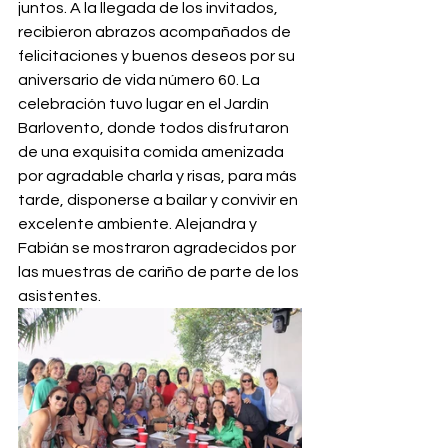
juntos. A la llegada de los invitados, 
recibieron abrazos acompañados de 
felicitaciones y buenos deseos por su 
aniversario de vida número 60. La 
celebración tuvo lugar en el Jardín 
Barlovento, donde todos disfrutaron 
de una exquisita comida amenizada 
por agradable charla y risas, para más 
tarde, disponerse a bailar y convivir en 
excelente ambiente. Alejandra y 
Fabián se mostraron agradecidos por 
las muestras de cariño de parte de los 
asistentes.