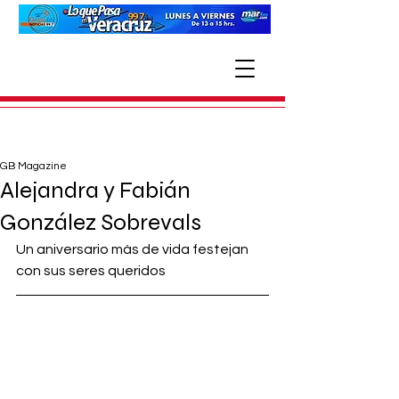
GB Magazine
Alejandra y Fabián
González Sobrevals
Un aniversario más de vida festejan 
con sus seres queridos