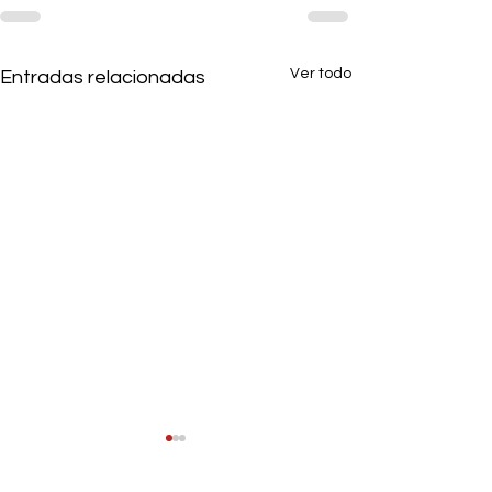
Ver todo
Entradas relacionadas