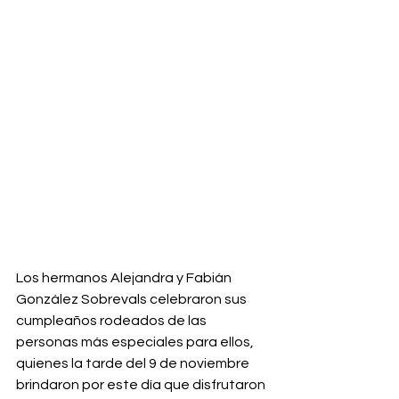
Los hermanos Alejandra y Fabián 
González Sobrevals celebraron sus 
cumpleaños rodeados de las 
personas más especiales para ellos, 
quienes la tarde del 9 de noviembre 
brindaron por este día que disfrutaron 