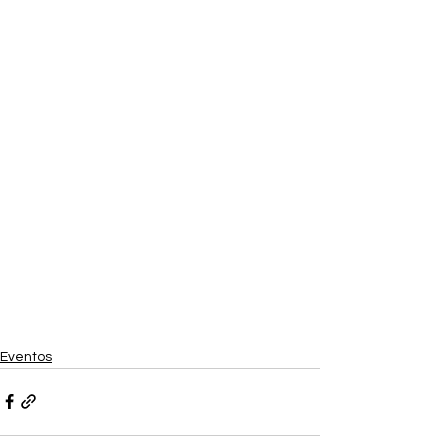
Eventos