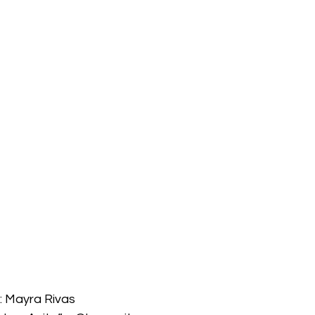
: Mayra Rivas 