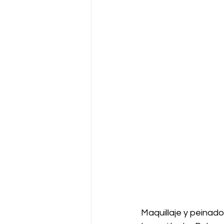
Maquillaje y peinado