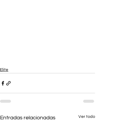
Elite
Ver todo
Entradas relacionadas