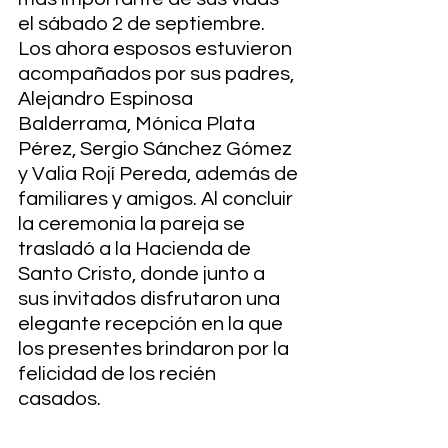
el sábado 2 de septiembre. 
Los ahora esposos estuvieron 
acompañados por sus padres, 
Alejandro Espinosa 
Balderrama, Mónica Plata 
Pérez, Sergio Sánchez Gómez 
y Valia Rojí Pereda, además de 
familiares y amigos. Al concluir 
la ceremonia la pareja se 
trasladó a la Hacienda de 
Santo Cristo, donde junto a 
sus invitados disfrutaron una 
elegante recepción en la que 
los presentes brindaron por la 
felicidad de los recién 
casados.