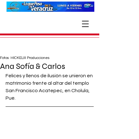
Fotos: HICKELIII Producciones
Ana Sofía & Carlos
Felices y llenos de ilusión se unieron en 
matrimonio frente al altar del templo 
San Francisco Acatepec, en Cholula, 
Pue.