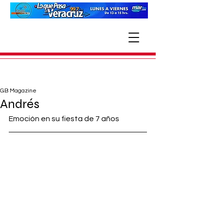
GB Magazine
Andrés
Emoción en su fiesta de 7 años