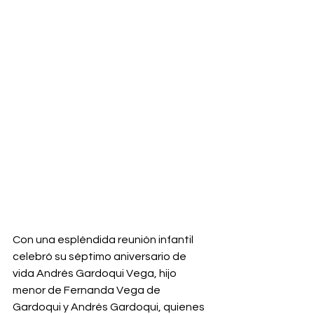
Con una espléndida reunión infantil 
celebró su séptimo aniversario de 
vida Andrés Gardoqui Vega, hijo 
menor de Fernanda Vega de 
Gardoqui y Andrés Gardoqui, quienes 