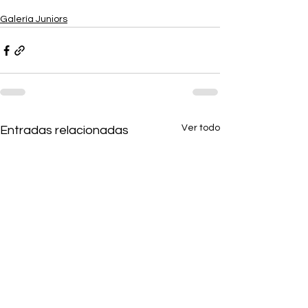
Galería Juniors
Ver todo
Entradas relacionadas