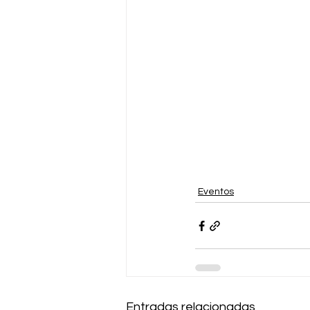
Eventos
Entradas relacionadas