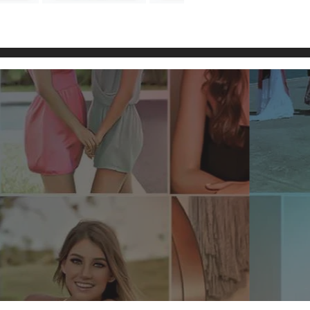
 Faces de Lastra