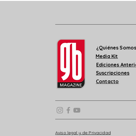
¿Quiénes Somo
Media Kit
Ediciones Anter
Suscripciones
Contacto
Aviso legal y de Privacidad