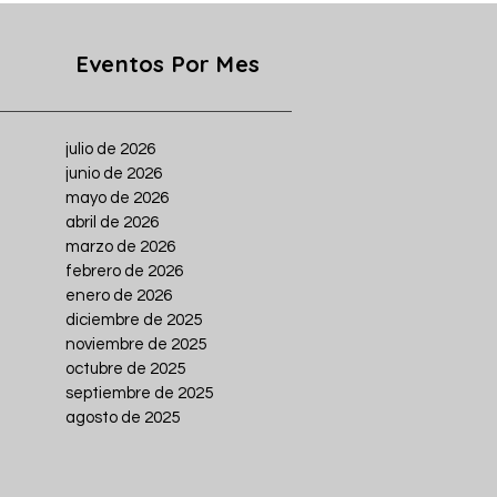
Eventos Por Mes
julio de 2026
junio de 2026
mayo de 2026
abril de 2026
marzo de 2026
febrero de 2026
enero de 2026
diciembre de 2025
noviembre de 2025
octubre de 2025
septiembre de 2025
agosto de 2025