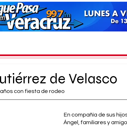
utiérrez de Velasco
años con fiesta de rodeo
En compañía de sus hijos
Ángel, familiares y amigo