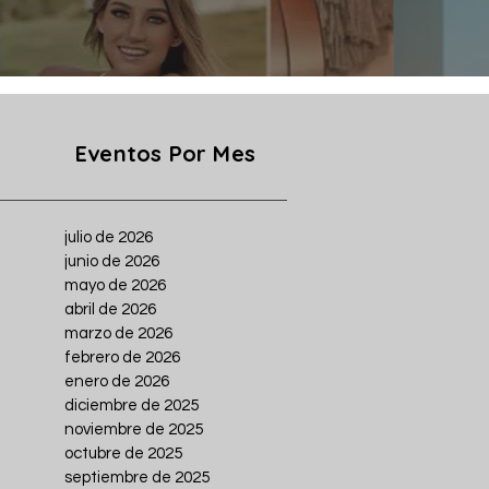
Eventos Por Mes
julio de 2026
junio de 2026
mayo de 2026
abril de 2026
marzo de 2026
febrero de 2026
enero de 2026
diciembre de 2025
noviembre de 2025
octubre de 2025
septiembre de 2025