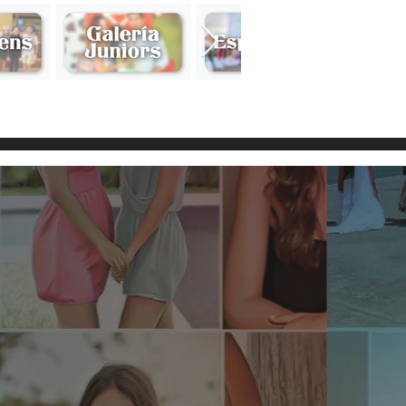
 VESTIDOS DE JAROCHA