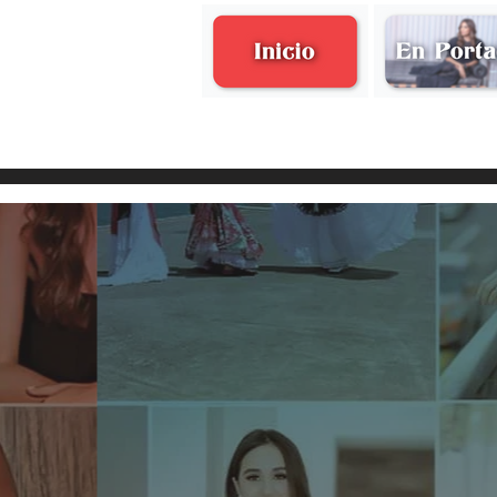
Recordar, es volver a vivir