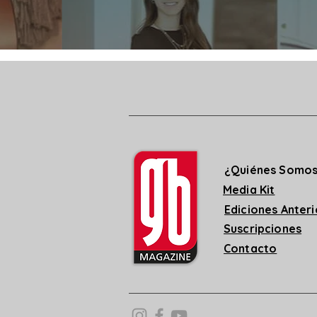
¿Quiénes Somo
Media Kit
Ediciones Anter
Suscripciones
Contacto