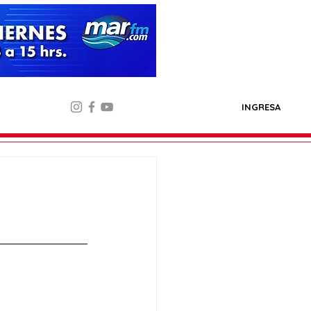
INGRESA