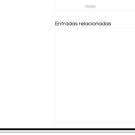
Entradas relacionadas