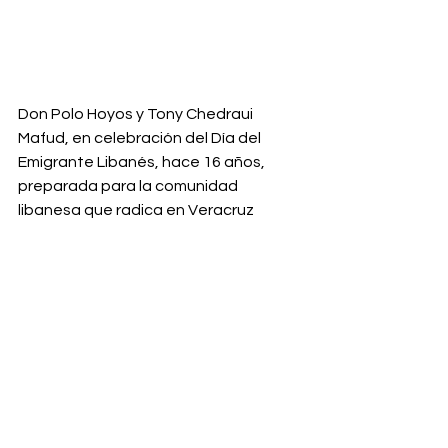
Don Polo Hoyos y Tony Chedraui 
Mafud, en celebración del Día del 
Emigrante Libanés, hace 16 años, 
preparada para la comunidad 
libanesa que radica en Veracruz