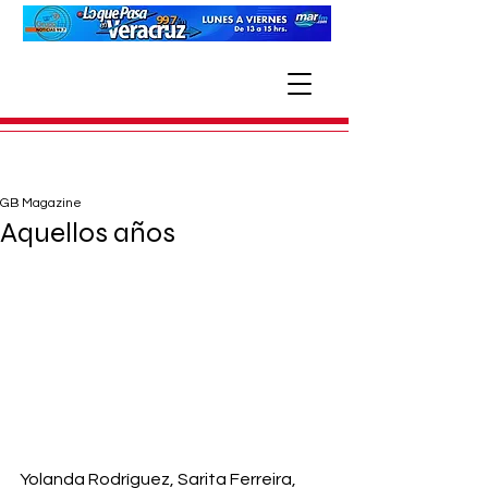
GB Magazine
Aquellos años
Yolanda Rodríguez, Sarita Ferreira, 