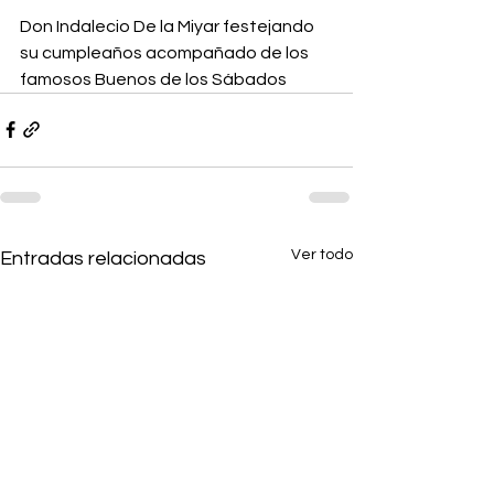
Don Indalecio De la Miyar festejando 
su cumpleaños acompañado de los 
famosos Buenos de los Sábados
Ver todo
Entradas relacionadas