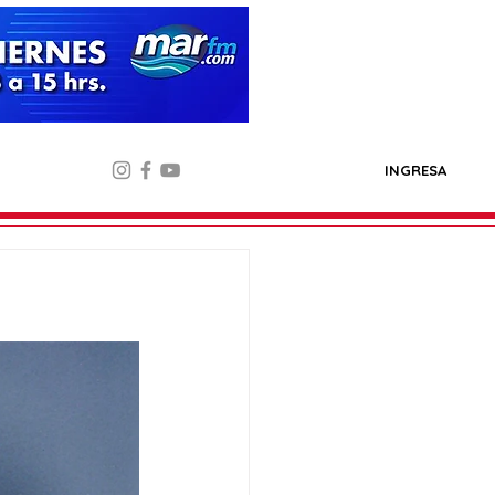
INGRESA