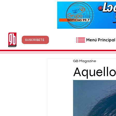
Menú Principal
SUSCRÍBETE
GB Magazine
Aquello