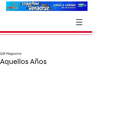
GB Magazine
Aquellos Años