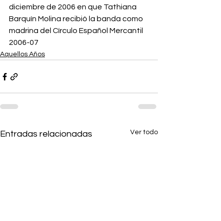
diciembre de 2006 en que Tathiana 
Barquín Molina recibió la banda como 
madrina del Círculo Español Mercantil 
2006-07
Aquellos Años
Ver todo
Entradas relacionadas