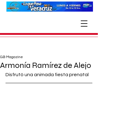
GB Magazine
Armonía Ramírez de Alejo
Disfrutó una animada fiesta prenatal