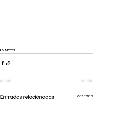
Eventos
Ver todo
Entradas relacionadas