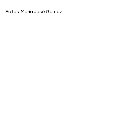
Fotos: María José Gómez