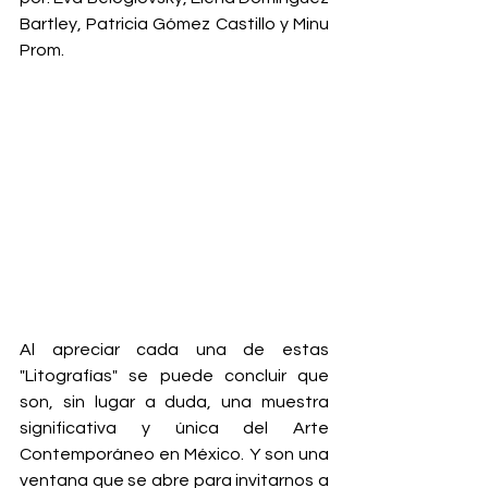
Bartley, Patricia Gómez Castillo y Minu 
Prom.
Al apreciar cada una de estas 
"Litografías" se puede concluir que 
son, sin lugar a duda, una muestra 
significativa y única del Arte 
Contemporáneo en México. Y son una 
ventana que se abre para invitarnos a 