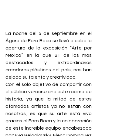
La noche del 5 de septiembre en el 
Ágora de Foro Boca se llevó a cabo la 
apertura de la exposición “Arte por 
México” en la que 21 de los más 
destacados y extraordinarios 
creadores plásticos del país, nos han 
dejado su talento y creatividad.
Con el solo objetivo de compartir con 
el público veracruzano este racimo de 
historia, ya que la mitad de estos 
afamados artistas ya no están con 
nosotros, es que su arte está vivo 
gracias al Foro Boca y la colaboración 
de este increíble equipo encabezado 
por: Eva Beloglovsky, Elena Domínguez 