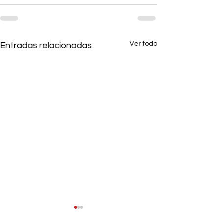
Ver todo
Entradas relacionadas