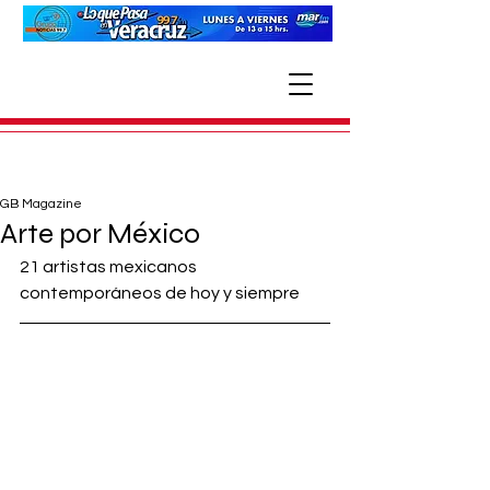
GB Magazine
Arte por México
21 artistas mexicanos 
contemporáneos de hoy y siempre