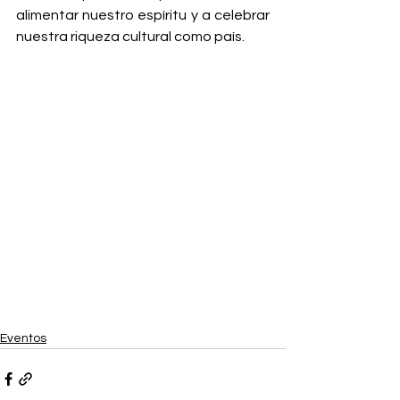
alimentar nuestro espíritu y a celebrar 
nuestra riqueza cultural como país.
Eventos