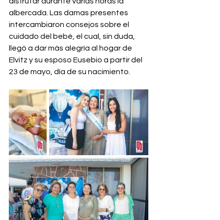
disfrutar durante varias horas la 
albercada. Las damas presentes 
intercambiaron consejos sobre el 
cuidado del bebé, el cual, sin duda, 
llegó a dar más alegría al hogar de 
Elvitz y su esposo Eusebio a partir del 
23 de mayo, día de su nacimiento.