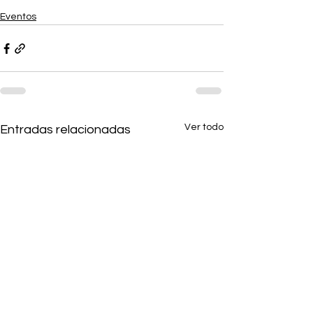
Eventos
Ver todo
Entradas relacionadas