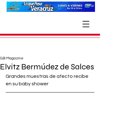
GB Magazine
Elvitz Bermúdez de Salces
Grandes muestras de afecto recibe 
en su baby shower