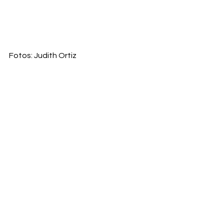
Fotos: Judith Ortiz