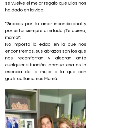
se vuelve el mejor regalo que Dios nos 
ha dado en la vida.
"Gracias por tu amor incondicional y 
por estar siempre a mi lado. ¡Te quiero, 
mamá!".
No importa la edad en la que nos 
encontremos, sus abrazos son los que 
nos reconfortan y alegran ante 
cualquier situación, porque esa es la 
esencia de la mujer a la que con 
gratitud llamamos Mamá.