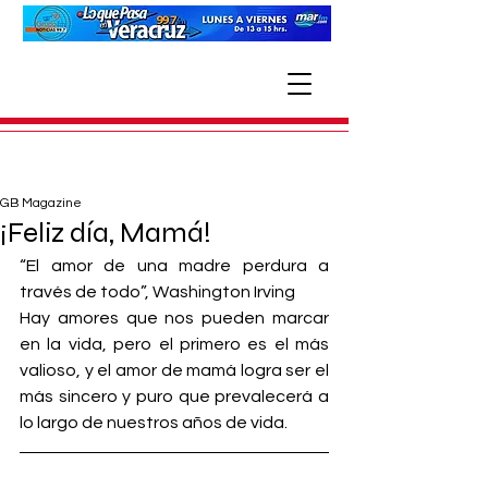
GB Magazine
¡Feliz día, Mamá!
“El amor de una madre perdura a 
través de todo”, Washington Irving
Hay amores que nos pueden marcar 
en la vida, pero el primero es el más 
valioso, y el amor de mamá logra ser el 
más sincero y puro que prevalecerá a 
lo largo de nuestros años de vida.