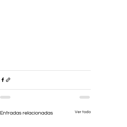
Ver todo
Entradas relacionadas