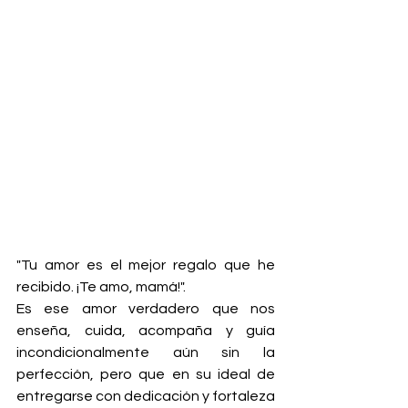
"Tu amor es el mejor regalo que he 
recibido. ¡Te amo, mamá!".
Es ese amor verdadero que nos 
enseña, cuida, acompaña y guía 
incondicionalmente aún sin la 
perfección, pero que en su ideal de 
entregarse con dedicación y fortaleza 