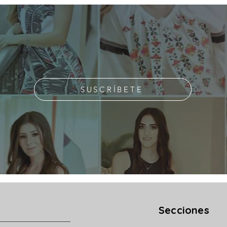
SUSCRÍBETE
Secciones