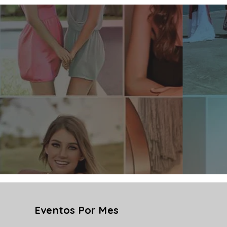
Eventos Por Mes