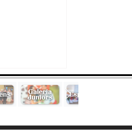
a Fernández Bravo