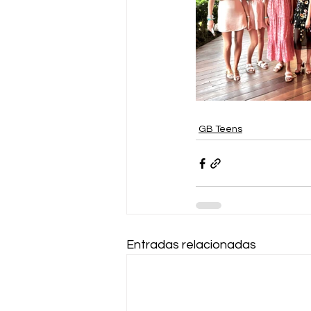
GB Teens
Entradas relacionadas