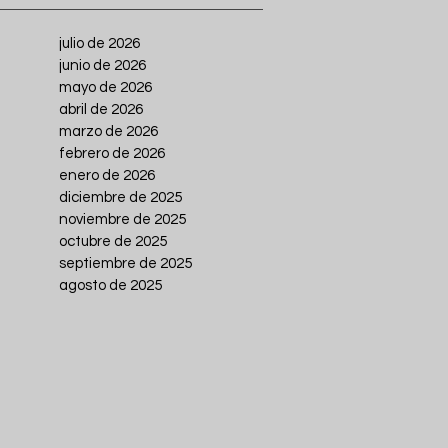
julio de 2026
junio de 2026
mayo de 2026
abril de 2026
marzo de 2026
febrero de 2026
enero de 2026
diciembre de 2025
noviembre de 2025
octubre de 2025
septiembre de 2025
agosto de 2025