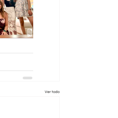
Ver todo