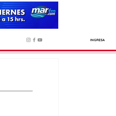
INGRESA