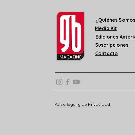
¿Quiénes Somo
Media Kit
Ediciones Anter
Suscripciones
Contacto
Aviso legal y de Privacidad