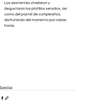
Los asistentes charlaron y 
degustaron los platillos servidos, así 
como del pastel de cumpleaños, 
disfrutando del momento por varias 
horas.   
Eventos