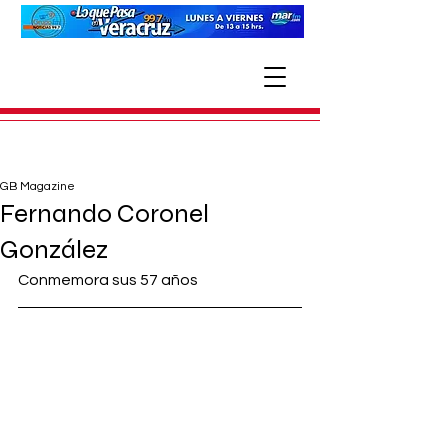
GB Magazine
Fernando Coronel
González
Conmemora sus 57 años