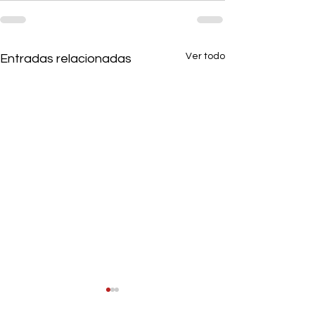
Ver todo
Entradas relacionadas