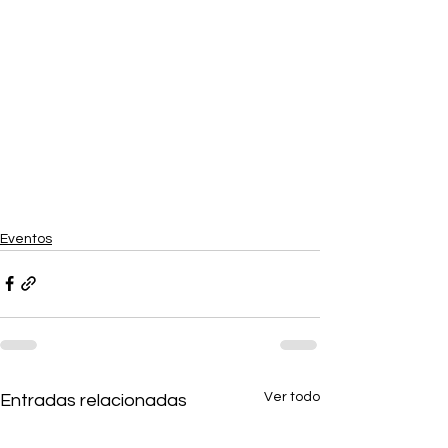
Eventos
Ver todo
Entradas relacionadas