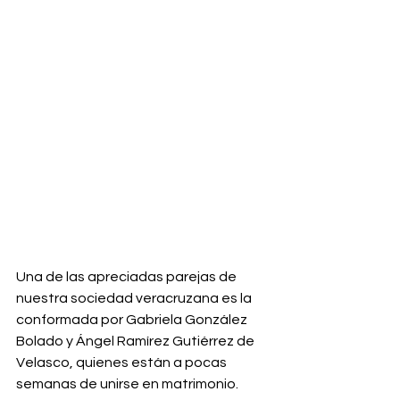
Una de las apreciadas parejas de 
nuestra sociedad veracruzana es la 
conformada por Gabriela González 
Bolado y Ángel Ramírez Gutiérrez de 
Velasco, quienes están a pocas 
semanas de unirse en matrimonio. 