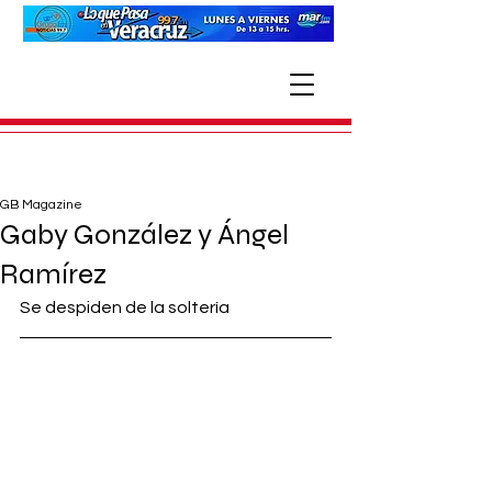
GB Magazine
Gaby González y Ángel
Ramírez
Se despiden de la soltería