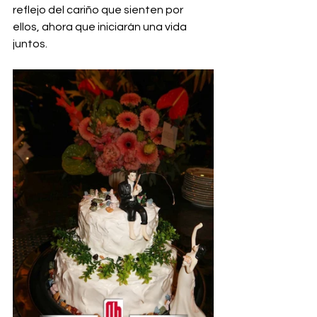
reflejo del cariño que sienten por 
ellos, ahora que iniciarán una vida 
juntos.