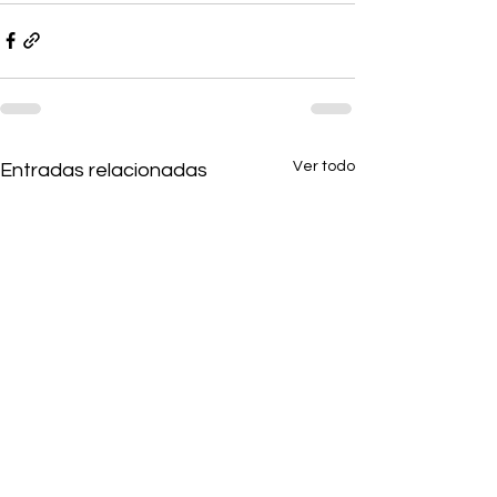
Ver todo
Entradas relacionadas