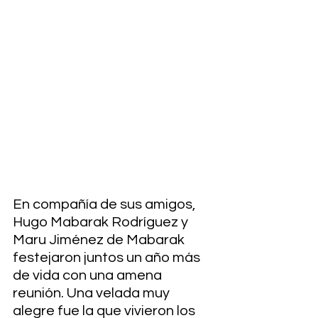
En compañía de sus amigos, 
Hugo Mabarak Rodríguez y 
Maru Jiménez de Mabarak 
festejaron juntos un año más 
de vida con una amena 
reunión. Una velada muy 
alegre fue la que vivieron los 