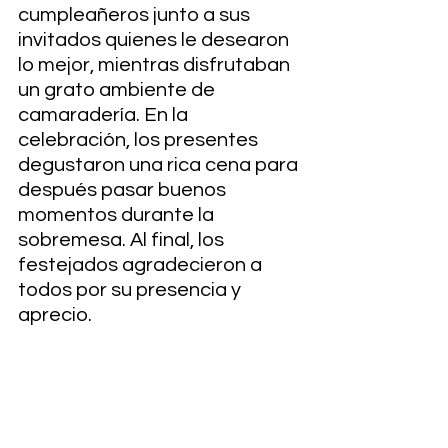
cumpleañeros junto a sus 
invitados quienes le desearon 
lo mejor, mientras disfrutaban 
un grato ambiente de 
camaradería. En la 
celebración, los presentes 
degustaron una rica cena para 
después pasar buenos 
momentos durante la 
sobremesa. Al final, los 
festejados agradecieron a 
todos por su presencia y 
aprecio.