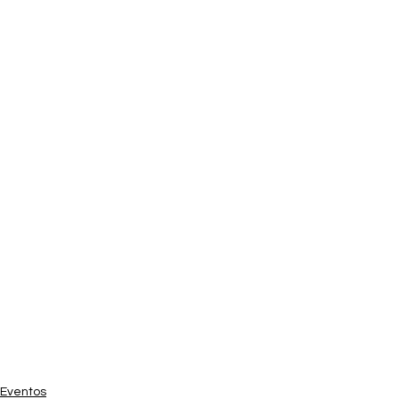
Eventos