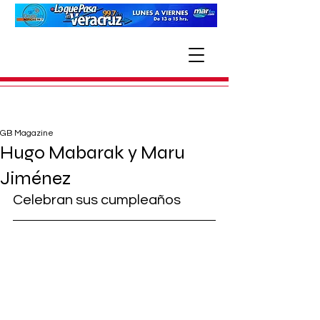
GB Magazine
Hugo Mabarak y Maru
Jiménez
Celebran sus cumpleaños