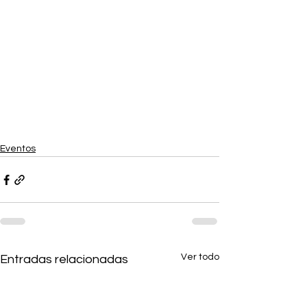
Eventos
Ver todo
Entradas relacionadas