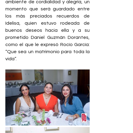
ambiente de cordialidad y alegría, un 
momento que será guardado entre 
los más preciados recuerdos de 
Idelisa, quien estuvo rodeada de 
buenos deseos hacia ella y a su 
prometido Daniel Guzmán Dorantes, 
como el que le expresó Rocío García: 
“Que sea un matrimonio para toda la 
vida”.