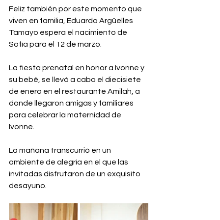
Feliz también por este momento que 
viven en familia, Eduardo Argüelles 
Tamayo espera el nacimiento de 
Sofía para el 12 de marzo. 
La fiesta prenatal en honor a Ivonne y 
su bebé, se llevó a cabo el diecisiete 
de enero en el restaurante Amilah, a 
donde llegaron amigas y familiares 
para celebrar la maternidad de 
Ivonne. 
La mañana transcurrió en un 
ambiente de alegría en el que las 
invitadas disfrutaron de un exquisito 
desayuno.