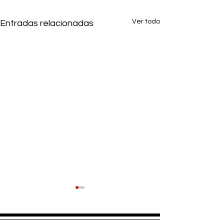
Ver todo
Entradas relacionadas