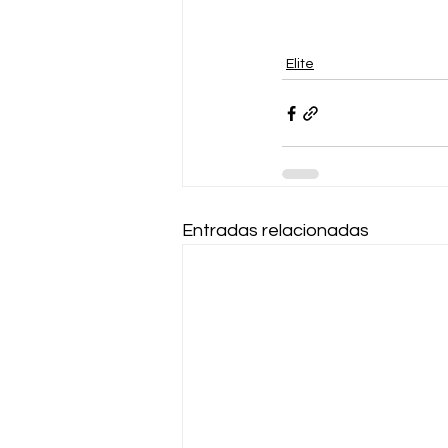
Elite
Entradas relacionadas