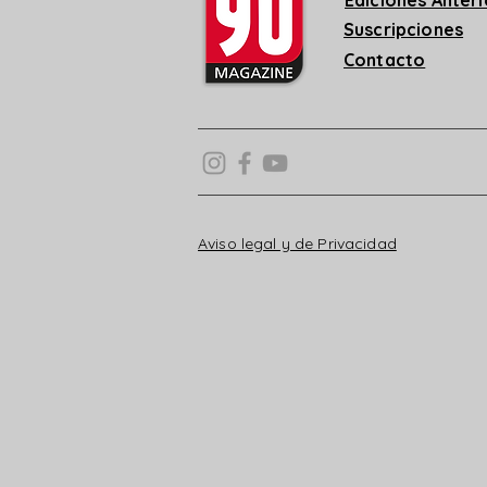
Suscripciones
Contacto
Aviso legal y de Privacidad