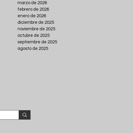
marzo de 2026
febrero de 2026
enero de 2026
diciembre de 2025
noviembre de 2025
octubre de 2025
septiembre de 2025
agosto de 2025