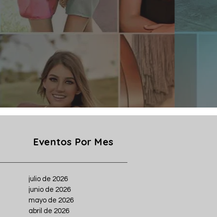
Eventos Por Mes
julio de 2026
junio de 2026
mayo de 2026
abril de 2026