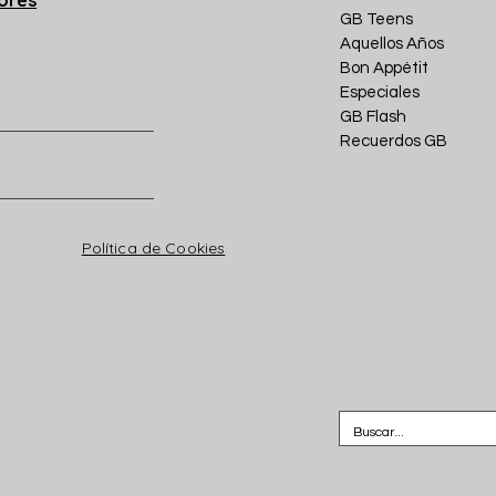
GB Teens
Aquellos Años
Bon Appétit
Especiales
GB Flash
Recuerdos GB
Política de Cookies