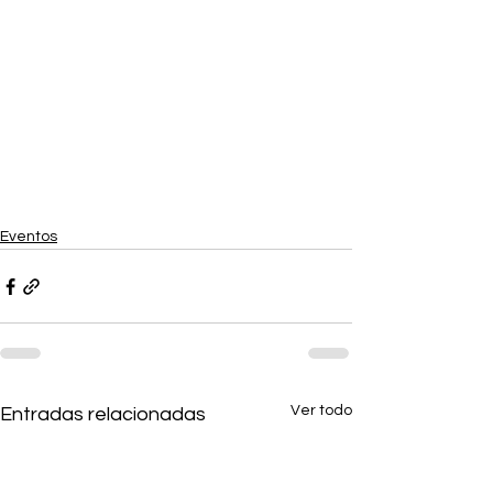
Eventos
Ver todo
Entradas relacionadas