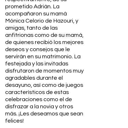
prometido Adrián. La 
acompañaron su mamá 
Mónica Celorio de Hazouri, y 
amigas, tanto de las 
anfitrionas como de su mamá, 
de quienes recibió los mejores 
deseos y consejos que le 
servirán en su matrimonio. La 
festejada y las invitadas 
disfrutaron de momentos muy 
agradables durante el 
desayuno, así como de juegos 
característicos de estas 
celebraciones como el de 
disfrazar a la novia y otros 
más. ¡Les deseamos que sean 
felices!