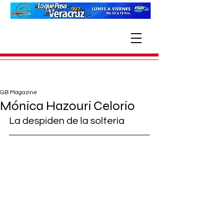
GB Magazine
Mónica Hazouri Celorio
La despiden de la soltería