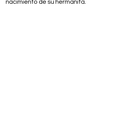
nacimiento de su hermanita.   