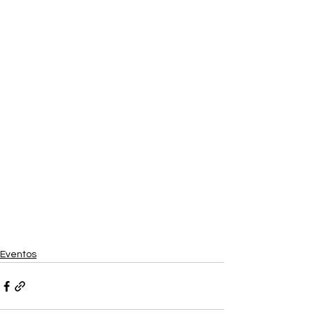
Eventos