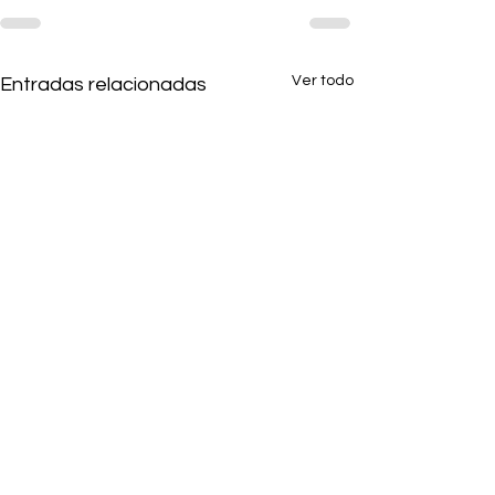
Ver todo
Entradas relacionadas