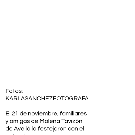
Fotos: 
KARLASANCHEZFOTOGRAFA
El 21 de noviembre, familiares 
y amigas de Malena Tavizón 
de Avellá la festejaron con el 