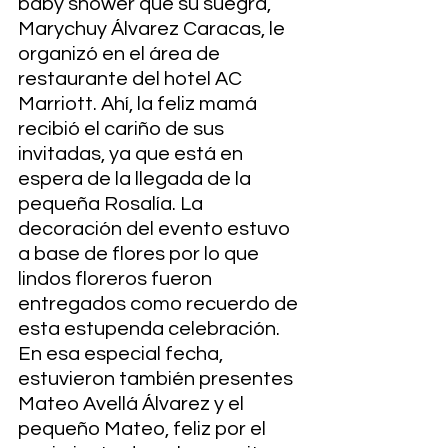
baby shower que su suegra, 
Marychuy Álvarez Caracas, le 
organizó en el área de 
restaurante del hotel AC 
Marriott. Ahí, la feliz mamá 
recibió el cariño de sus 
invitadas, ya que está en 
espera de la llegada de la 
pequeña Rosalía. La 
decoración del evento estuvo 
a base de flores por lo que 
lindos floreros fueron 
entregados como recuerdo de 
esta estupenda celebración. 
En esa especial fecha, 
estuvieron también presentes 
Mateo Avellá Álvarez y el 
pequeño Mateo, feliz por el 