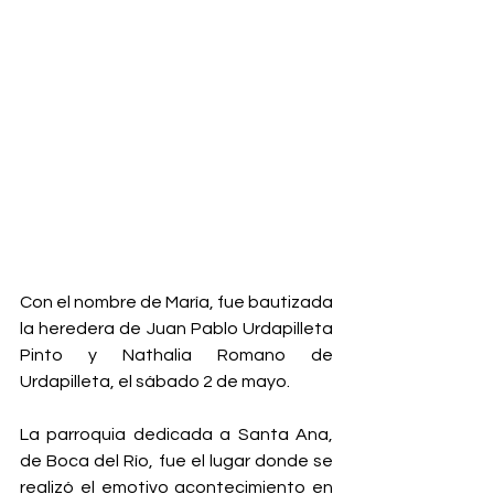
Con el nombre de María, fue bautizada 
la heredera de Juan Pablo Urdapilleta 
Pinto y Nathalia Romano de 
Urdapilleta, el sábado 2 de mayo. 
La parroquia dedicada a Santa Ana, 
de Boca del Río, fue el lugar donde se 
realizó el emotivo acontecimiento en 