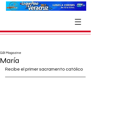
GB Magazine
María
Recibe el primer sacramento católico