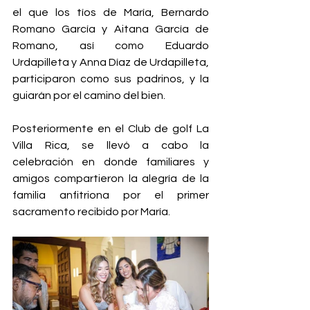
el que los tíos de María, Bernardo 
Romano García y Aitana García de 
Romano, así como Eduardo 
Urdapilleta y Anna Díaz de Urdapilleta, 
participaron como sus padrinos, y la 
guiarán por el camino del bien. 
Posteriormente en el Club de golf La 
Villa Rica, se llevó a cabo la 
celebración en donde familiares y 
amigos compartieron la alegría de la 
familia anfitriona por el primer 
sacramento recibido por María.