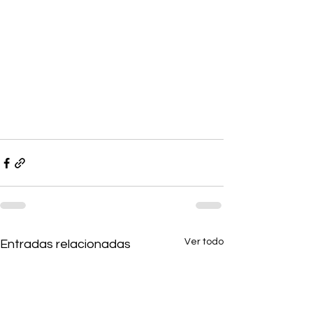
Ver todo
Entradas relacionadas