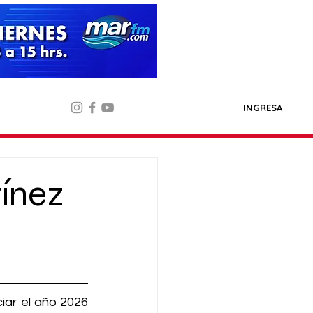
INGRESA
ínez
iar el año 2026 