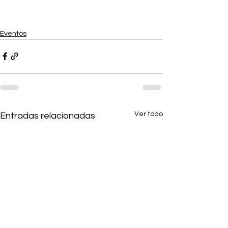
Eventos
Ver todo
Entradas relacionadas