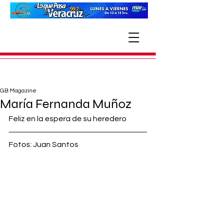
GB Magazine
María Fernanda Muñoz
Feliz en la espera de su heredero
Fotos: Juan Santos