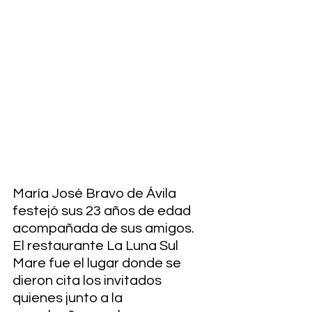
María José Bravo de Ávila 
festejó sus 23 años de edad 
acompañada de sus amigos. 
El restaurante La Luna Sul 
Mare fue el lugar donde se 
dieron cita los invitados 
quienes junto a la 