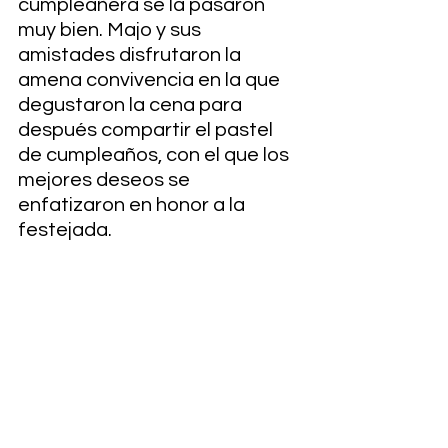
cumpleañera se la pasaron 
muy bien. Majo y sus 
amistades disfrutaron la 
amena convivencia en la que 
degustaron la cena para 
después compartir el pastel 
de cumpleaños, con el que los 
mejores deseos se 
enfatizaron en honor a la 
festejada.