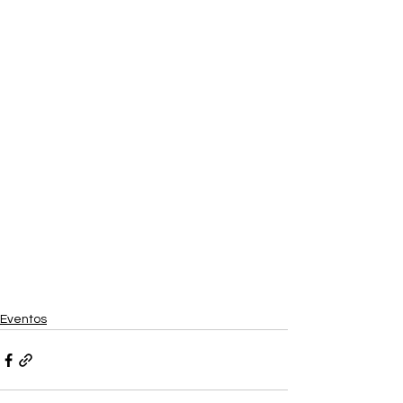
Eventos