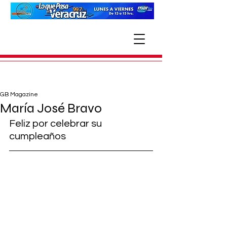
GB Magazine
María José Bravo
Feliz por celebrar su 
cumpleaños