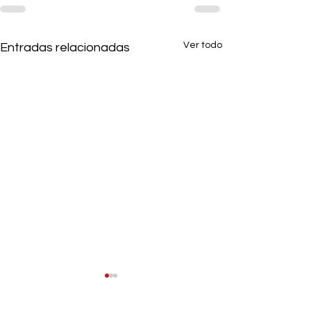
Ver todo
Entradas relacionadas