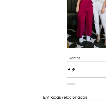
Eventos
Entradas relacionadas