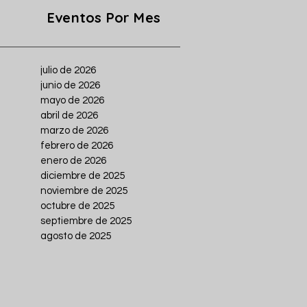
Eventos Por Mes
julio de 2026
junio de 2026
mayo de 2026
abril de 2026
marzo de 2026
febrero de 2026
enero de 2026
diciembre de 2025
noviembre de 2025
octubre de 2025
septiembre de 2025
agosto de 2025