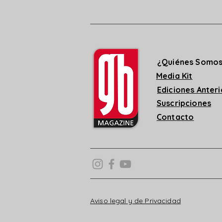
¿Quiénes Somo
Media Kit
Ediciones Anter
Suscripciones
Contacto
Aviso legal y de Privacidad