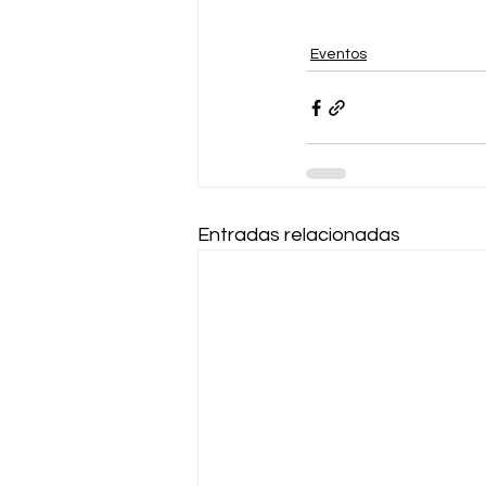
Eventos
Entradas relacionadas