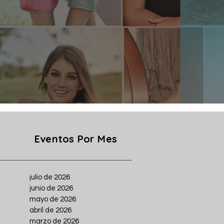
Eventos Por Mes
julio de 2026
junio de 2026
mayo de 2026
abril de 2026
marzo de 2026