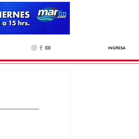
INGRESA