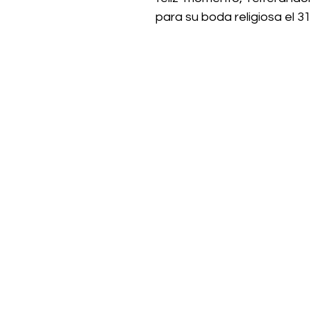
para su boda religiosa el 3