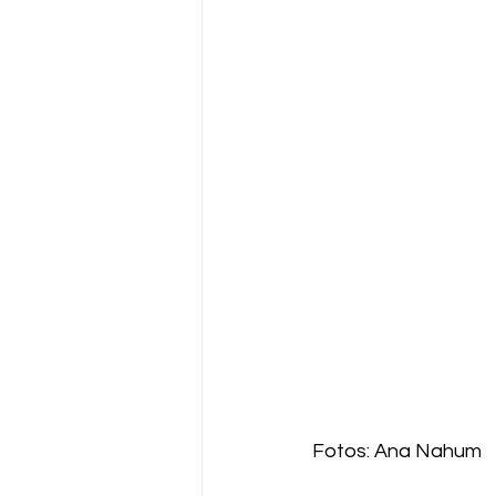
Fotos: Ana Nahum