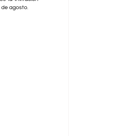
1 de agosto.