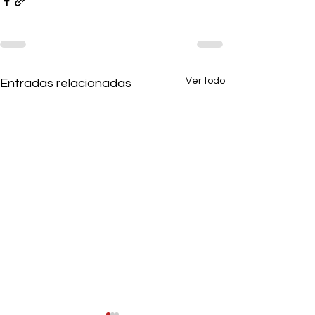
Ver todo
Entradas relacionadas