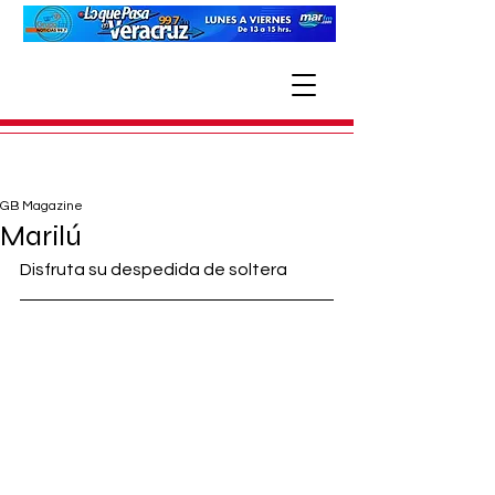
GB Magazine
Marilú
Disfruta su despedida de soltera