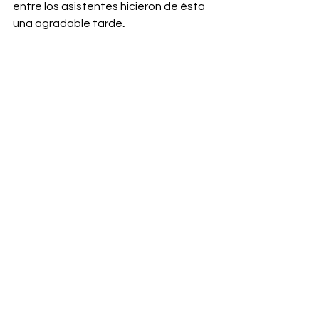
entre los asistentes hicieron de ésta 
una agradable tarde
.