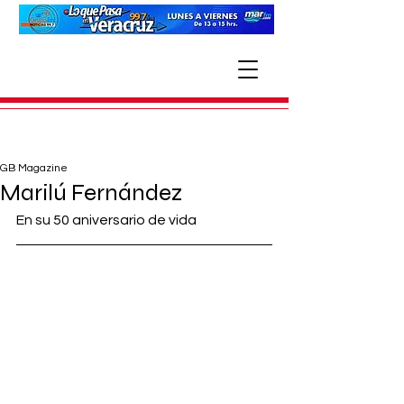
GB Magazine
Marilú Fernández
En su 50 aniversario de vida