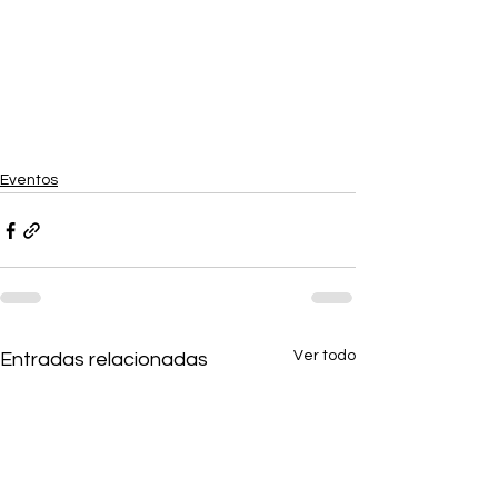
Eventos
Ver todo
Entradas relacionadas