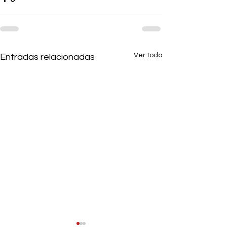
Ver todo
Entradas relacionadas