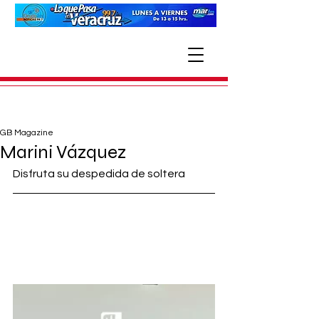
GB Magazine
Marini Vázquez
Disfruta su despedida de soltera 