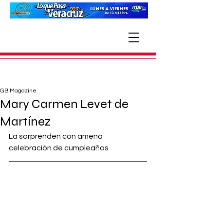
GB Magazine
Mary Carmen Levet de
Martínez
La sorprenden con amena 
celebración de cumpleaños