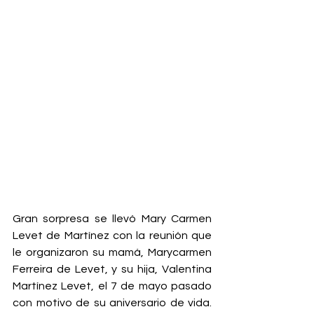
Gran sorpresa se llevó Mary Carmen 
Levet de Martínez con la reunión que 
le organizaron su mamá, Marycarmen 
Ferreira de Levet, y su hija, Valentina 
Martínez Levet, el 7 de mayo pasado 
con motivo de su aniversario de vida. 