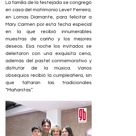
La familia de la festejada se congregó 
en casa del matrimonio Levet Ferreira, 
en Lomas Diamante, para felicitar a 
Mary Carmen por esta fecha especial 
en la que recibió innumerables 
muestras de cariño y los mejores 
deseos. Esa noche los invitados se 
deleitaron con una exquisita cena, 
además del pastel conmemorativo y 
disfrutar de la música. Varios 
obsequios recibió la cumpleañera, sin 
que faltaran las tradicionales 
“Mañanitas”.