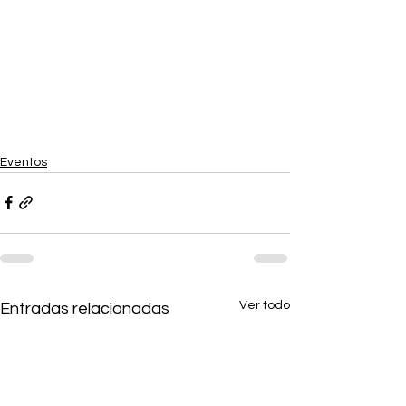
Eventos
Ver todo
Entradas relacionadas