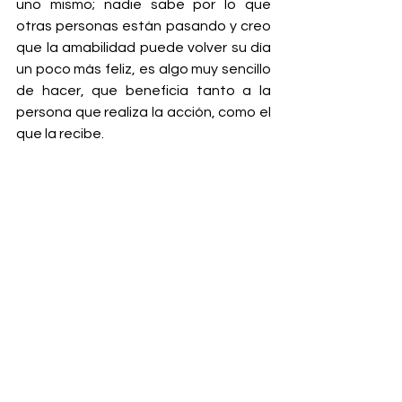
uno mismo; nadie sabe por lo que 
otras personas están pasando y creo 
que la amabilidad puede volver su día 
un poco más feliz, es algo muy sencillo 
de hacer, que beneficia tanto a la 
persona que realiza la acción, como el 
que la recibe.