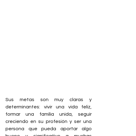
Sus metas son muy claras y 
determinantes: vivir una vida feliz, 
formar una familia unida, seguir 
creciendo en su profesión y ser una 
persona que pueda aportar algo 