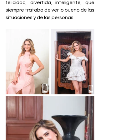
felicidad, divertida, inteligente, que 
siempre trataba de ver lo bueno de las 
situaciones y de las personas.