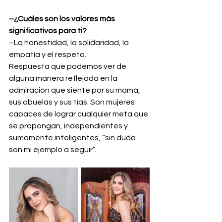
–¿Cuáles son los valores más 
significativos para ti?
–La honestidad, la solidaridad, la 
empatía y el respeto.
Respuesta que podemos ver de 
alguna manera reflejada en la 
admiración que siente por su mamá, 
sus abuelas y sus tías. Son mujeres 
capaces de lograr cualquier meta que 
se propongan, independientes y 
sumamente inteligentes, “sin duda 
son mi ejemplo a seguir”.