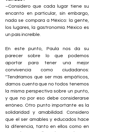
–Considero que cada lugar tiene su 
encanto en particular, sin embargo, 
nada se compara a México: la gente, 
los lugares, la gastronomía. México es 
un país increíble.
En este punto, Paula nos da su 
parecer sobre lo que podemos 
aportar para tener una mejor 
convivencia como ciudadanos: 
"Tendríamos que ser mas empáticos, 
darnos cuenta que no todos tenemos 
la misma perspectiva sobre un punto, 
y que no por eso debe considerarse 
erróneo. Otro punto importante es la 
solidaridad y amabilidad. Considero 
que el ser amables y educados hace 
la diferencia, tanto en ellos como en 