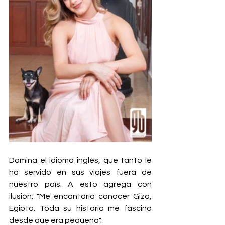
Domina el idioma inglés, que tanto le 
ha servido en sus viajes fuera de 
nuestro país. A esto agrega con 
ilusión: "Me encantaría conocer Giza, 
Egipto. Toda su historia me fascina 
desde que era pequeña".