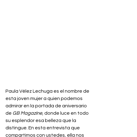
Paula Vélez Lechuga es el nombre de 
esta joven mujer a quien podemos 
admirar en la portada de aniversario 
de 
GB Magazine
, donde luce en todo 
su esplendor esa belleza que la 
distingue. En esta entrevista que 
compartimos con ustedes, ella nos 