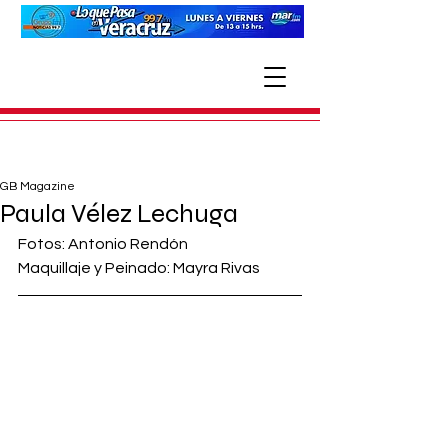
GB Magazine
Paula Vélez Lechuga
Fotos: Antonio Rendón
Maquillaje y Peinado: Mayra Rivas