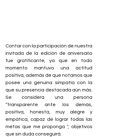
Contar con la participación de nuestra 
invitada de la edición de aniversario 
fue gratificante, ya que en todo 
momento mantuvo una actitud 
positiva, además de que notamos que 
posee una genuina simpatía con la 
que su presencia destacada aún más. 
Se considera una persona 
“transparente ante los demás, 
positiva, honesta, muy alegre y 
empática, capaz de lograr todas las 
metas que me proponga ", objetivos 
que sin duda conseguirá.