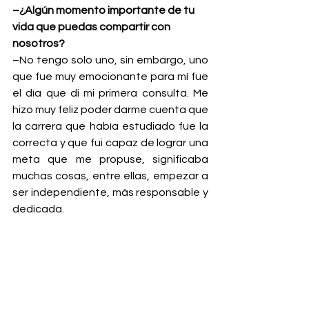
–¿Algún momento importante de tu 
vida que puedas compartir con 
nosotros?
–No tengo solo uno, sin embargo, uno 
que fue muy emocionante para mí fue 
el día que di mi primera consulta. Me 
hizo muy feliz poder darme cuenta que 
la carrera que había estudiado fue la 
correcta y que fui capaz de lograr una 
meta que me propuse, significaba 
muchas cosas, entre ellas, empezar a 
ser independiente, más responsable y 
dedicada.