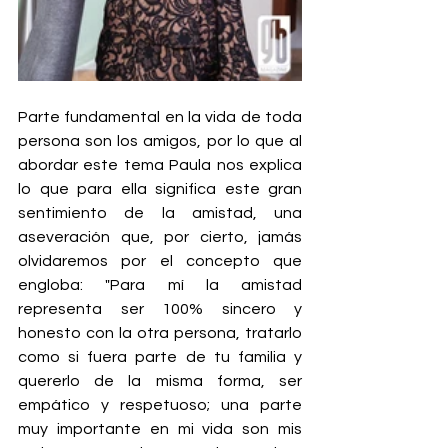
Parte fundamental en la vida de toda 
persona son los amigos, por lo que al 
abordar este tema Paula nos explica 
lo que para ella significa este gran 
sentimiento de la amistad, una 
aseveración que, por cierto, jamás 
olvidaremos por el concepto que 
engloba: "Para mí la amistad 
representa ser 100% sincero y 
honesto con la otra persona, tratarlo 
como si fuera parte de tu familia y 
quererlo de la misma forma, ser 
empático y respetuoso; una parte 
muy importante en mi vida son mis 