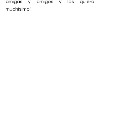
amigas y amigos y los quiero 
muchísimo".