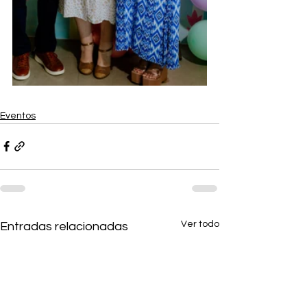
Eventos
Ver todo
Entradas relacionadas