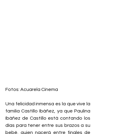
Fotos: Acuarela Cinema
Una felicidad inmensa es la que vive la 
familia Castillo Ibáñez, ya que Paulina 
Ibáñez de Castillo está contando los 
días para tener entre sus brazos a su 
bebé, quien nacerá entre finales de 