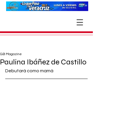
GB Magazine
Paulina Ibáñez de Castillo
Debutará como mamá