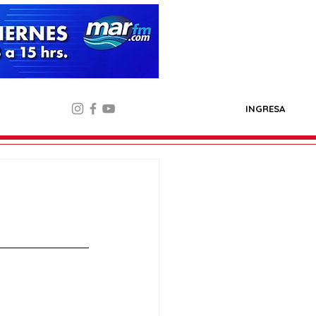
INGRESA