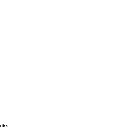
Elite