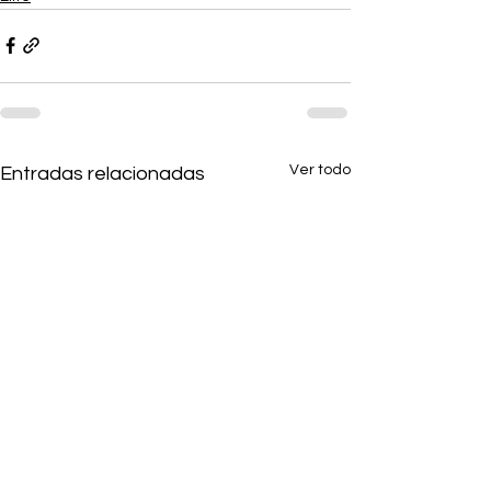
Ver todo
Entradas relacionadas