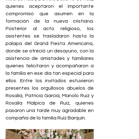
quienes aceptaron el importante 
compromiso que asumen en la 
formación de la nueva cristiana. 
Posterior al acto religioso, los 
asistentes se trasladaron hasta la 
palapa del Grand Fiesta Americana, 
donde se ofreció un desayuno, con la 
asistencia de amistades y familiares 
quienes felicitaron y acompañaron a 
la familia en ese día tan especial para 
ellos. Entre los invitados estuvieron 
presentes los orgullosos abuelos de 
Rosalía, Patricia García, Manolo Ruiz y 
Rosalía Malpica de Ruiz, quienes 
pasaron una tarde muy agradable en 
compañía de la familia Ruiz Barquín.