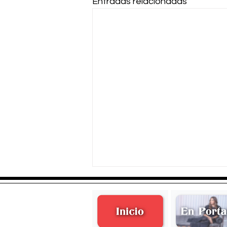
Entradas relacionadas