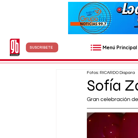
Menú Principal
SUSCRÍBETE
Fotos: RICARDO Dispara
Sofía Z
Gran celebración d