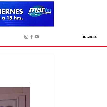
INGRESA