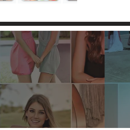
n Lois de Hermida