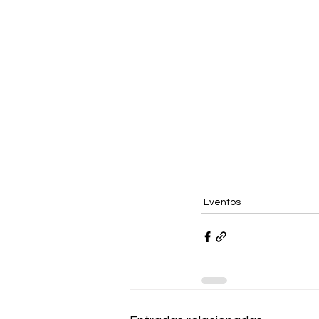
Eventos