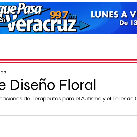
ada
de Diseño Floral
caciones de Terapeutas para el Autismo y el Taller de Ó