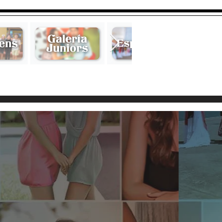
n Lois de Hermida