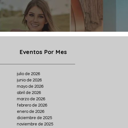
Eventos Por Mes
julio de 2026
junio de 2026
mayo de 2026
abril de 2026
marzo de 2026
febrero de 2026
enero de 2026
diciembre de 2025
noviembre de 2025