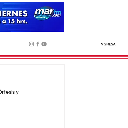
INGRESA
rtesis y 