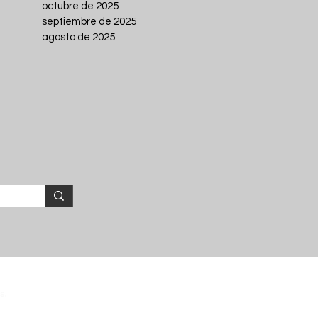
octubre de 2025
septiembre de 2025
agosto de 2025
s.