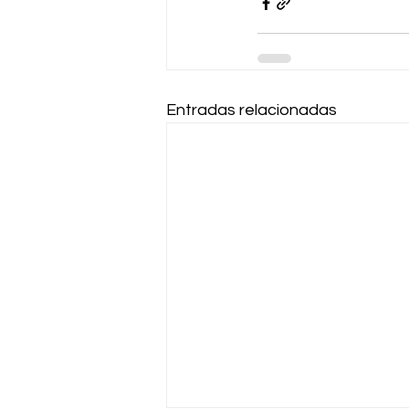
Entradas relacionadas