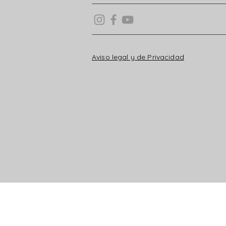
Aviso legal y de Privacidad