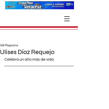
GB Magazine
Ulises Díaz Requejo
Celebra un año más de vida