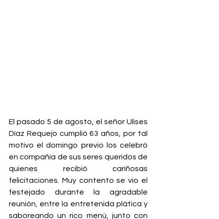
El pasado 5 de agosto, el señor Ulises 
Díaz Requejo cumplió 63 años, por tal 
motivo el domingo previo los celebró 
en compañía de sus seres queridos de 
quienes recibió cariñosas 
felicitaciones. Muy contento se vio el 
festejado durante la agradable 
reunión, entre la entretenida plática y 
saboreando un rico menú, junto con 