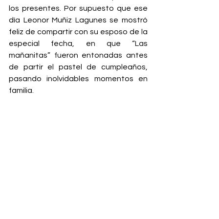
los presentes. Por supuesto que ese 
día Leonor Muñiz Lagunes se mostró 
feliz de compartir con su esposo de la 
especial fecha, en que “Las 
mañanitas” fueron entonadas antes 
de partir el pastel de cumpleaños, 
pasando inolvidables momentos en 
familia.