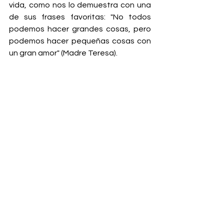
vida, como nos lo demuestra con una 
de sus frases favoritas: "No todos 
podemos hacer grandes cosas, pero 
podemos hacer pequeñas cosas con 
un gran amor" (Madre Teresa).