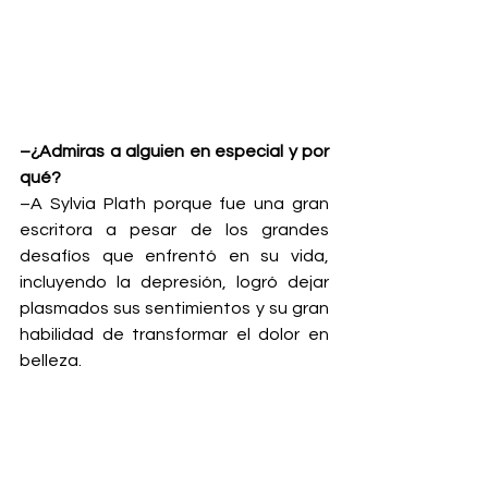
–¿Admiras a alguien en especial y por 
qué?
–A Sylvia Plath porque fue una gran 
escritora a pesar de los grandes 
desafíos que enfrentó en su vida, 
incluyendo la depresión, logró dejar 
plasmados sus sentimientos y su gran 
habilidad de transformar el dolor en 
belleza.