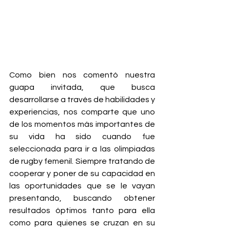
Como bien nos comentó nuestra 
guapa invitada, que busca 
desarrollarse a través de habilidades y 
experiencias, nos comparte que uno 
de los momentos más importantes de 
su vida ha sido cuando fue 
seleccionada para ir a las olimpiadas 
de rugby femenil. Siempre tratando de 
cooperar y poner de su capacidad en 
las oportunidades que se le vayan 
presentando, buscando obtener 
resultados óptimos tanto para ella 
como para quienes se cruzan en su 