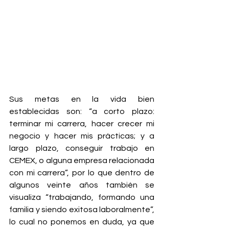
Sus metas en la vida bien 
establecidas son: “a corto plazo: 
terminar mi carrera, hacer crecer mi 
negocio y hacer mis prácticas; y a 
largo plazo, conseguir trabajo en 
CEMEX, o alguna empresa relacionada 
con mi carrera”, por lo que dentro de 
algunos veinte años también se 
visualiza “trabajando, formando una 
familia y siendo exitosa laboralmente”, 
lo cual no ponemos en duda, ya que 