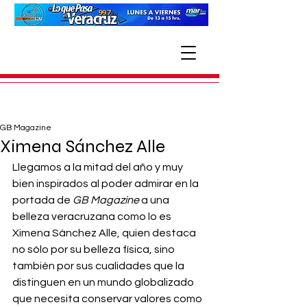
GB Magazine
Ximena Sánchez Alle
Llegamos a la mitad del año y muy 
bien inspirados al poder admirar en la 
portada de 
GB Magazine
 a una 
belleza veracruzana como lo es 
Ximena Sánchez Alle, quien destaca 
no sólo por su belleza física, sino 
también por sus cualidades que la 
distinguen en un mundo globalizado 
que necesita conservar valores como 