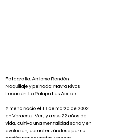
Fotografía: Antonio Rendón
Maquillaje y peinado: Mayra Rivas
Locación: La Palapa Las Anita´s
Ximena nació el 11 de marzo de 2002 
en Veracruz, Ver., y a sus 22 años de 
vida, cultiva una mentalidad sana y en 
evolución, caracterizándose por su 