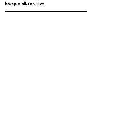
los que ella exhibe.