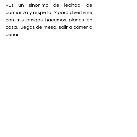
–Es un sinónimo de lealtad, de 
confianza y respeto. Y para divertirme 
con mis amigas hacemos planes en 
casa, juegos de mesa, salir a comer o 
cenar.