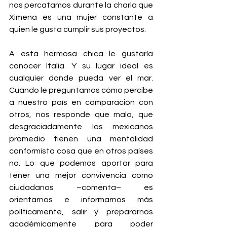
nos percatamos durante la charla que 
Ximena es una mujer constante a 
quien le gusta cumplir sus proyectos.
A esta hermosa chica le gustaría 
conocer Italia. Y su lugar ideal es 
cualquier donde pueda ver el mar. 
Cuando le preguntamos cómo percibe 
a nuestro país en comparación con 
otros, nos responde que malo, que 
desgraciadamente los mexicanos 
promedio tienen una mentalidad 
conformista cosa que en otros países 
no. Lo que podemos aportar para 
tener una mejor convivencia como 
ciudadanos –comenta– es 
orientarnos e informarnos más 
políticamente, salir y prepararnos 
académicamente para poder 