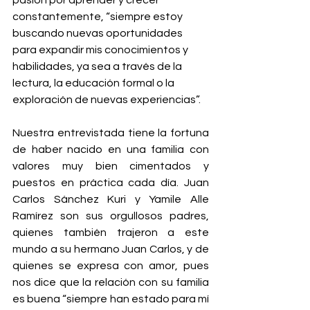
pasión por aprender y crecer 
constantemente, “siempre estoy 
buscando nuevas oportunidades 
para expandir mis conocimientos y 
habilidades, ya sea a través de la 
lectura, la educación formal o la 
exploración de nuevas experiencias”.
Nuestra entrevistada tiene la fortuna 
de haber nacido en una familia con 
valores muy bien cimentados y 
puestos en práctica cada día. Juan 
Carlos Sánchez Kuri y Yamile Alle 
Ramírez son sus orgullosos padres, 
quienes también trajeron a este 
mundo a su hermano Juan Carlos, y de 
quienes se expresa con amor, pues 
nos dice que la relación con su familia 
es buena “siempre han estado para mí 