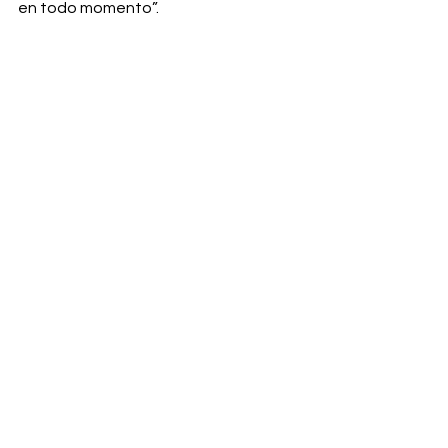
en todo momento”.