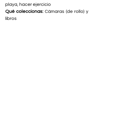
playa, hacer ejercicio
Qué coleccionas: 
Cámaras (de rollo) y 
libros