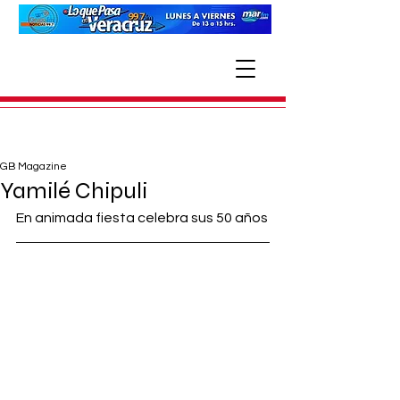
GB Magazine
Yamilé Chipuli
En animada fiesta celebra sus 50 años