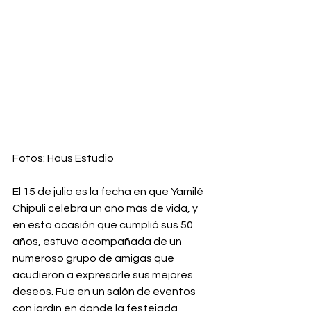
Fotos: Haus Estudio
El 15 de julio es la fecha en que Yamilé 
Chipuli celebra un año más de vida, y 
en esta ocasión que cumplió sus 50 
años, estuvo acompañada de un 
numeroso grupo de amigas que 
acudieron a expresarle sus mejores 
deseos. Fue en un salón de eventos 
con jardín en donde la festejada 