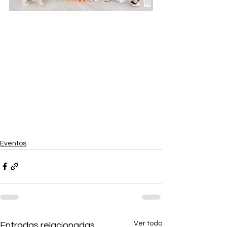
Eventos
Ver todo
Entradas relacionadas