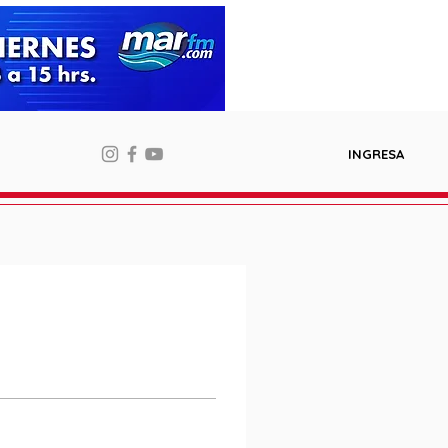
INGRESA