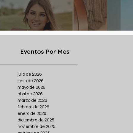
Eventos Por Mes
julio de 2026
junio de 2026
mayo de 2026
abril de 2026
marzo de 2026
febrero de 2026
enero de 2026
diciembre de 2025
noviembre de 2025