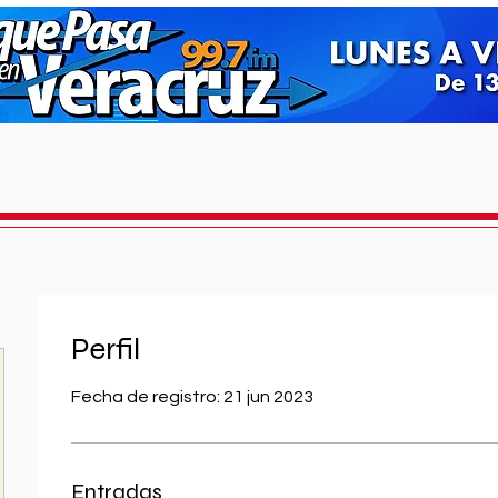
Perfil
Fecha de registro: 21 jun 2023
Entradas