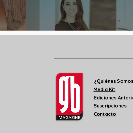
¿Quiénes Somo
Media Kit
Ediciones Anter
Suscripciones
Contacto