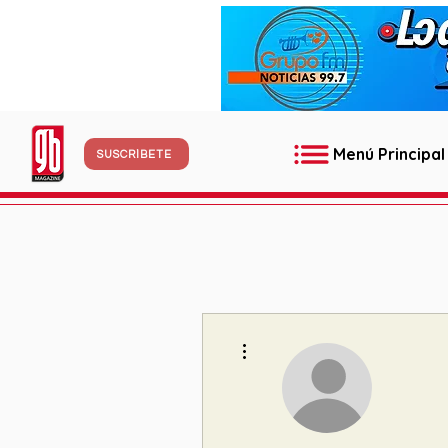
Menú Principal
SUSCRÍBETE
Más acciones