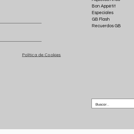
Bon Appétit
Especiales
GB Flash
Recuerdos GB
Política de Cookies