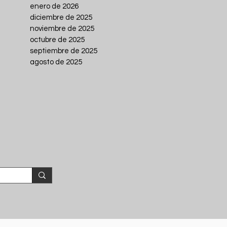
enero de 2026
diciembre de 2025
noviembre de 2025
octubre de 2025
septiembre de 2025
agosto de 2025