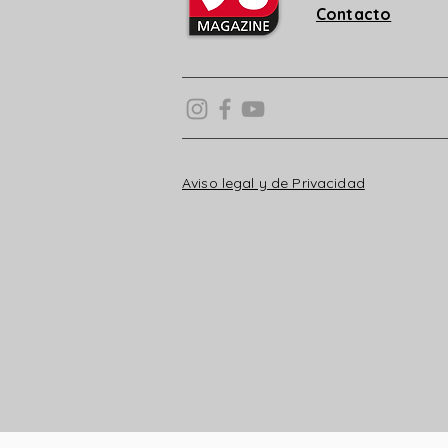
Contacto
Aviso legal y de Privacidad