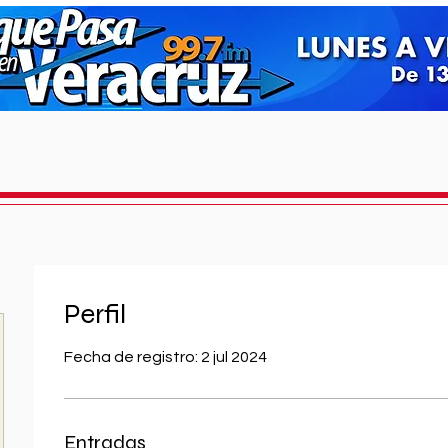
Perfil
Fecha de registro: 2 jul 2024
Entradas