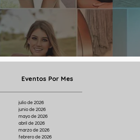
Eventos Por Mes
julio de 2026
junio de 2026
mayo de 2026
abril de 2026
marzo de 2026
febrero de 2026