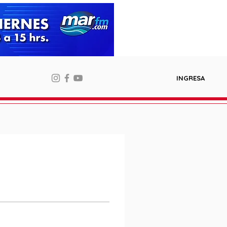
INGRESA