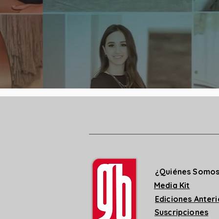
¿Quiénes Somo
Media Kit
Ediciones Anter
Suscripciones