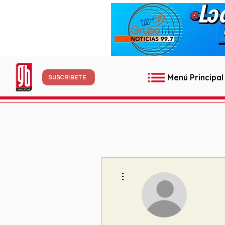
Menú Principal
SUSCRÍBETE
Más acciones