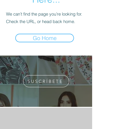
We can’t find the page you’re looking for.
Check the URL, or head back home.
Go Home
SUSCRÍBETE