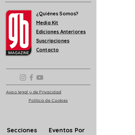
¿Quiénes Somos?
Media Kit
Ediciones Anteriores
Suscripciones
Contacto
Aviso legal y de Privacidad
Política de Cookies
Secciones
Eventos Por