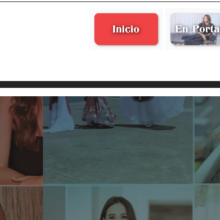
Eugenia