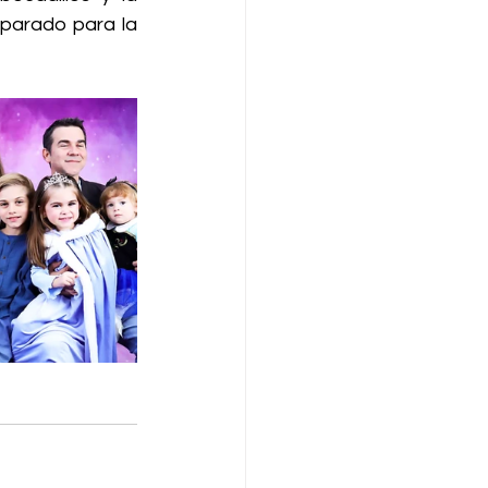
parado para la 