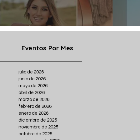
Eventos Por Mes
julio de 2026
junio de 2026
mayo de 2026
abril de 2026
marzo de 2026
febrero de 2026
enero de 2026
diciembre de 2025
noviembre de 2025
octubre de 2025