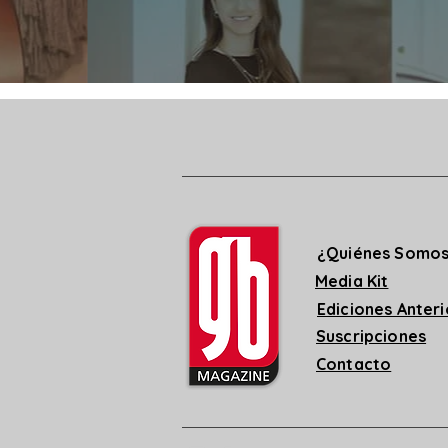
¿Quiénes Somo
Media Kit
Ediciones Anter
Suscripciones
Contacto