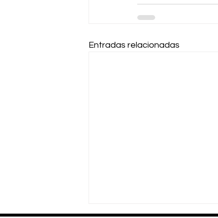
Entradas relacionadas