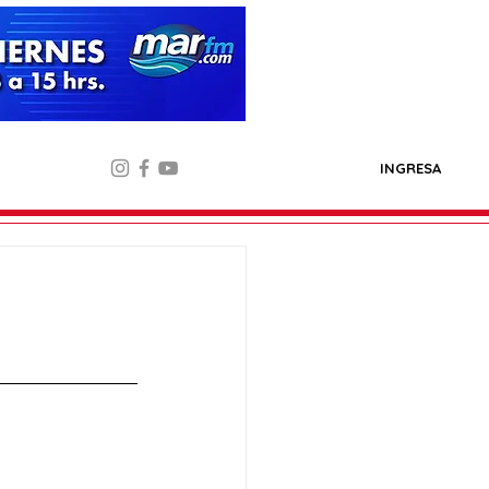
INGRESA