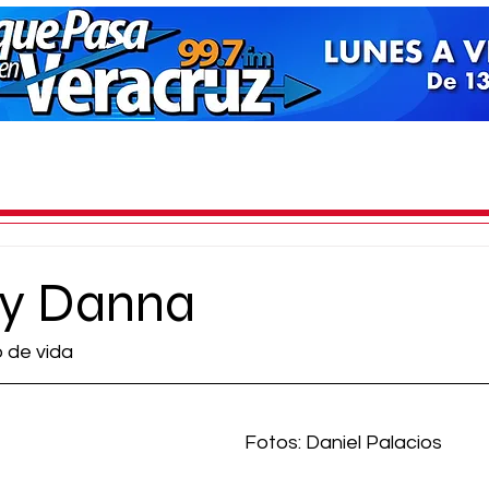
 y Danna
o de vida
Fotos: Daniel Palacios