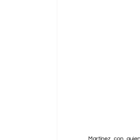
Martínez con quien