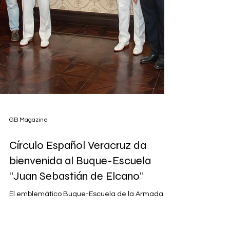
GB Magazine
Círculo Español Veracruz da