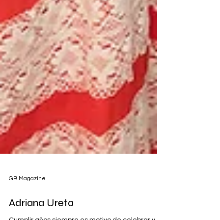
GB Magazine