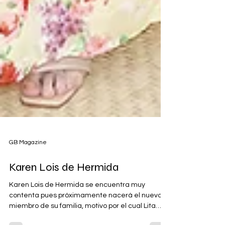
GB Magazine