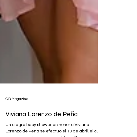
GB Magazine