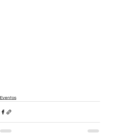
Eventos