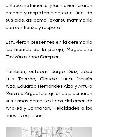
enlace matrimonial y los novios juraron 
amarse y respetarse hasta el final de 
sus días, así como llevar su matrimonio 
con confianza y respeto. 
Estuvieron presentes en la ceremonia 
las mamás de la pareja, Magdalena 
Tavizón e Irene Sampieri. 
También, estaban Jorge Díaz, José 
Luis Tavizón, Claudia Luna, Moisés 
Aiza, Eduardo Hernández Aiza y Arturo 
Morales Argüelles, quienes plasmaron 
sus firmas como testigos del amor de 
Andrea y Johnatan. ¡Felicidades a los 
nuevos esposos!  