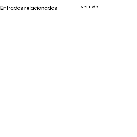
Ver todo
Entradas relacionadas