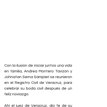
Con la ilusión de iniciar juntos una vida 
en familia, Andrea Montero Tavizón y 
Johnatan Serna Sampieri se reunieron 
en el Registro Civil de Veracruz, para 
celebrar su boda civil después de un 
feliz noviazgo. 
Ahí el juez de Veracruz, dio fe de su 