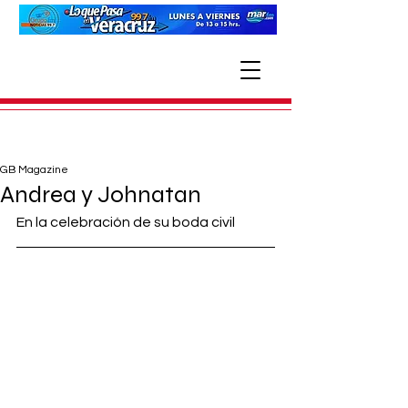
GB Magazine
Andrea y Johnatan
En la celebración de su boda civil